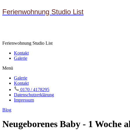
Ferienwohnung Studio List
Ferienwohnung Studio List
Kontakt
Galerie
Menü
Galerie
Kontakt
0170 / 4178295
Datenschutzerklärung
Impressum
Blog
Neugeborenes Baby - 1 Woche alt