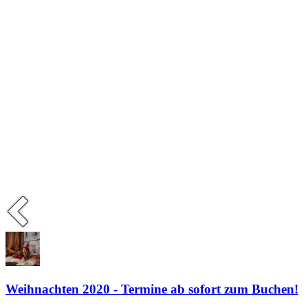
Weihnachten 2020 - Termine ab sofort zum Buchen!