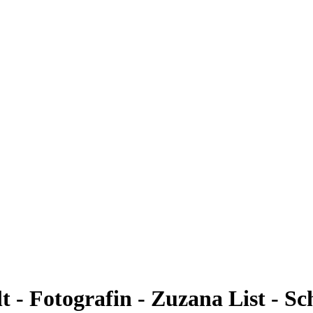
 - Fotografin - Zuzana List - S