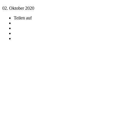
02. Oktober 2020
Teilen auf